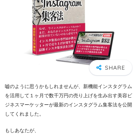
嘘のように思うかもしれませんが、新機能インスタグラム
を活用して１ヶ月で数千万円の売り上げを生み出す美容ビ
ジネスマーケッターが最新のインスタグラム集客法を公開
してくれました。
もしあなたが、