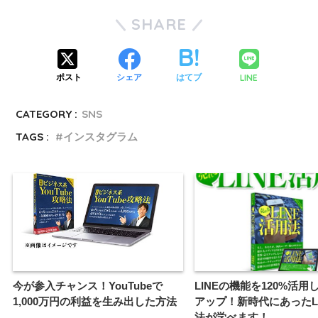
SHARE
LINE
ポスト
シェア
はてブ
CATEGORY :
SNS
TAGS :
インスタグラム
今が参入チャンス！YouTubeで
LINEの機能を120%活用
1,000万円の利益を生み出した方法
アップ！新時代にあったL
法が学べます！