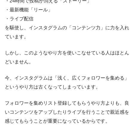
・24時間で投稿が消える「ストーリー」
・最新機能「リール」
・ライブ配信
を駆使し、インスタグラムの「コンテンツ力」に力を入れ
ています。
しかし、このようなやり方を使いこなせている人はほとん
どいません。
今、インスタグラムは「浅く、広くフォロワーを集める」
というやり方は古くなってしまっています。
フォロワーを集めリスト登録してもらうやり方よりも、良
いコンテンツをアップしたりライブを行うことで親近感を
感じてもらうことが重要になっているからです。