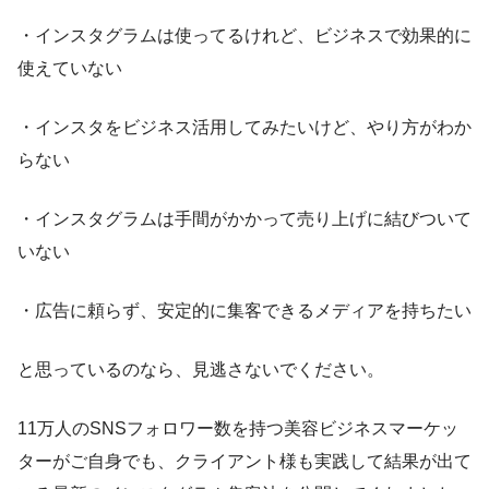
・インスタグラムは使ってるけれど、ビジネスで効果的に
使えていない
・インスタをビジネス活用してみたいけど、やり方がわか
らない
・インスタグラムは手間がかかって売り上げに結びついて
いない
・広告に頼らず、安定的に集客できるメディアを持ちたい
と思っているのなら、見逃さないでください。
11万人のSNSフォロワー数を持つ美容ビジネスマーケッ
ターがご自身でも、クライアント様も実践して結果が出て