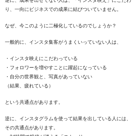
逆に、成果を出せてない人は、「インスタ映え」にこだわ
り、一向にビジネスでの成果に結びついていません。
なぜ、今このように二極化しているのでしょうか？
一般的に、インスタ集客がうまくいっていない人は、
・インスタ映えにこだわっている
・フォロワーを増やすことに躍起になっている
・自分の世界観と、写真があっていない
（結果、疲れている）
という共通点があります。
逆に、インスタグラムを使って結果を出している人には、
その共通点があります。