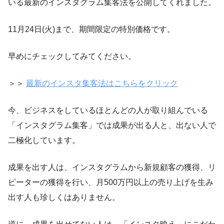
いる最新のインスタグラム集客法を公開してくれました。
11月24日(火)まで、期間限定の特別価格です。
早めにチェックしてみてください。
＞＞
最新のインスタ集客法はこちらをクリック
今、ビジネスをしているほとんどの人が取り組んでいる
「インスタグラム集客」では成果が出る人と、出ない人で
二極化しています。
成果を出す人は、インスタグラムから新規顧客の獲得、リ
ピーターの獲得を行い、月500万円以上の売り上げを生み
出す人も珍しくはありません。