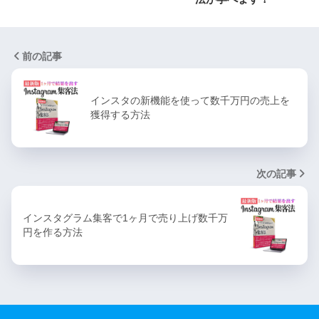
前の記事
インスタの新機能を使って数千万円の売上を
獲得する方法
次の記事
インスタグラム集客で1ヶ月で売り上げ数千万
円を作る方法