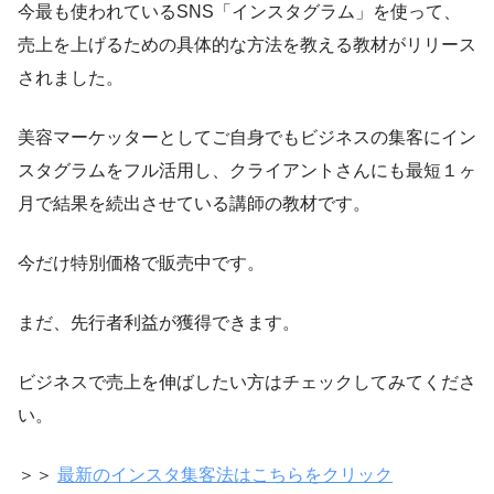
今最も使われているSNS「インスタグラム」を使って、
売上を上げるための具体的な方法を教える教材がリリース
されました。
美容マーケッターとしてご自身でもビジネスの集客にイン
スタグラムをフル活用し、クライアントさんにも最短１ヶ
月で結果を続出させている講師の教材です。
今だけ特別価格で販売中です。
まだ、先行者利益が獲得できます。
ビジネスで売上を伸ばしたい方はチェックしてみてくださ
い。
＞＞
最新のインスタ集客法はこちらをクリック