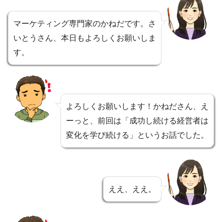
マーケティング専門家のかねだです。さ
いとうさん、本日もよろしくお願いしま
す。
よろしくお願いします！かねださん、え
ーっと、前回は「成功し続ける経営者は
変化を学び続ける」というお話でした。
ええ、ええ。