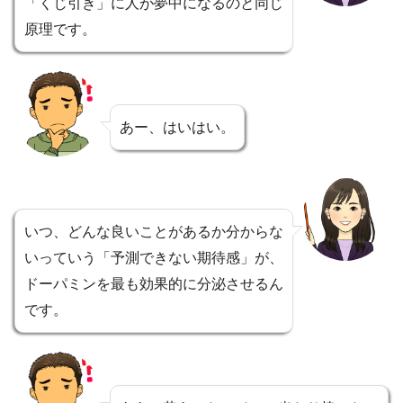
「くじ引き」に人が夢中になるのと同じ
原理です。
あー、はいはい。
いつ、どんな良いことがあるか分からな
いっていう「予測できない期待感」が、
ドーパミンを最も効果的に分泌させるん
です。