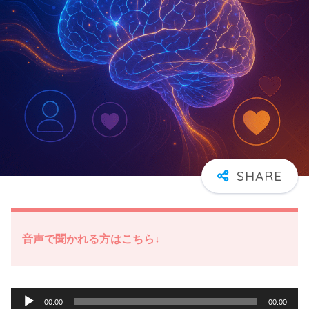
音声で聞かれる方はこちら↓
音
00:00
00:00