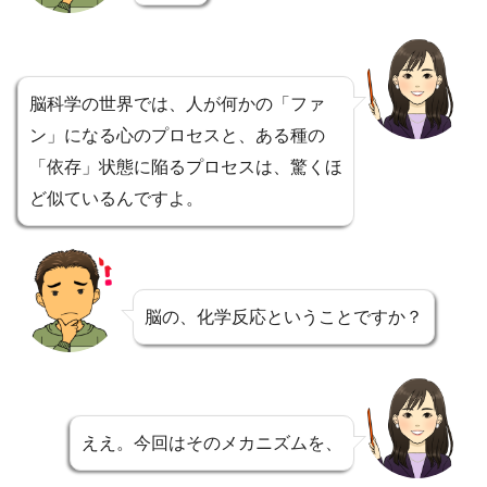
脳科学の世界では、人が何かの「ファ
ン」になる心のプロセスと、ある種の
「依存」状態に陥るプロセスは、驚くほ
ど似ているんですよ。
脳の、化学反応ということですか？
ええ。今回はそのメカニズムを、