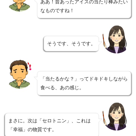
ああ！昔あったアイスの当たり棒みたい
なものですね！
そうです、そうです。
「当たるかな？」ってドキドキしながら
食べる、あの感じ。
まさに。次は「セロトニン」、これは
「幸福」の物質です。