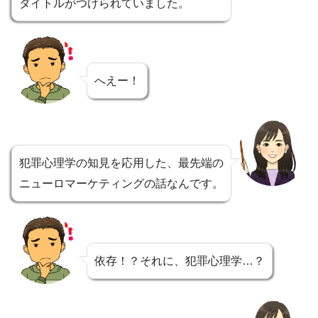
タイトルがつけられていました。
へえー！
犯罪心理学の知見を応用した、最先端の
ニューロマーケティングの話なんです。
依存！？それに、犯罪心理学…？