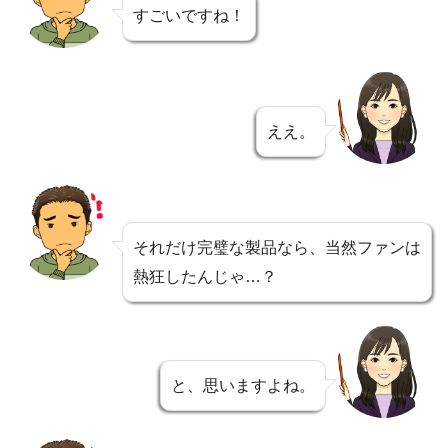
すごいですね！
ええ。
それだけ完璧な製品なら、当然ファンは
熱狂したんじゃ…？
と、思いますよね。