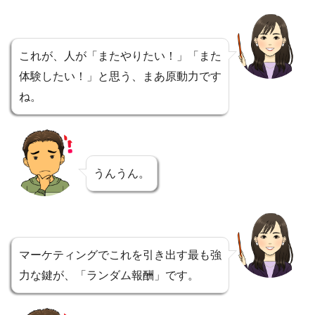
これが、人が「またやりたい！」「また
体験したい！」と思う、まあ原動力です
ね。
うんうん。
マーケティングでこれを引き出す最も強
力な鍵が、「ランダム報酬」です。