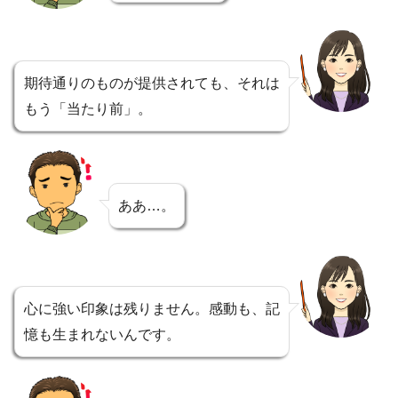
期待通りのものが提供されても、それは
もう「当たり前」。
ああ…。
心に強い印象は残りません。感動も、記
憶も生まれないんです。