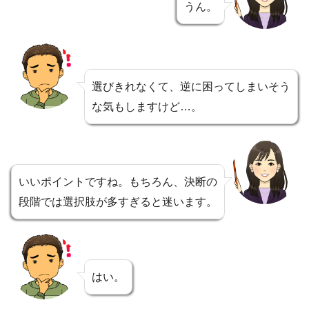
うん。
選びきれなくて、逆に困ってしまいそう
な気もしますけど…。
いいポイントですね。もちろん、決断の
段階では選択肢が多すぎると迷います。
はい。