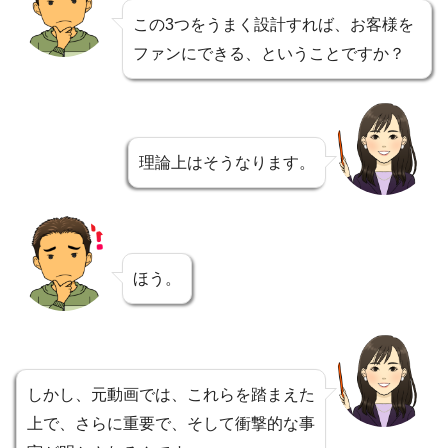
この3つをうまく設計すれば、お客様を
ファンにできる、ということですか？
理論上はそうなります。
ほう。
しかし、元動画では、これらを踏まえた
上で、さらに重要で、そして衝撃的な事