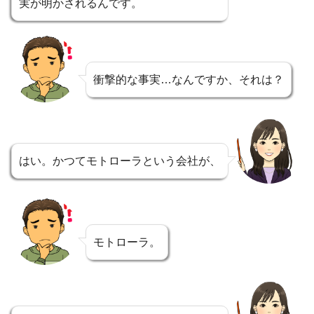
実が明かされるんです。
衝撃的な事実…なんですか、それは？
はい。かつてモトローラという会社が、
モトローラ。