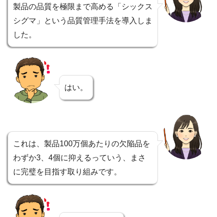
製品の品質を極限まで高める「シックス
シグマ」という品質管理手法を導入しま
した。
はい。
これは、製品100万個あたりの欠陥品を
わずか3、4個に抑えるっていう、まさ
に完璧を目指す取り組みです。