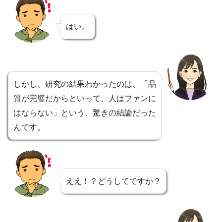
はい。
しかし、研究の結果わかったのは、「品
質が完璧だからといって、人はファンに
はならない」という、驚きの結論だった
んです。
ええ！？どうしてですか？