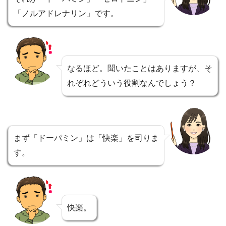
「ノルアドレナリン」です。
なるほど。聞いたことはありますが、そ
れぞれどういう役割なんでしょう？
まず「ドーパミン」は「快楽」を司りま
す。
快楽。