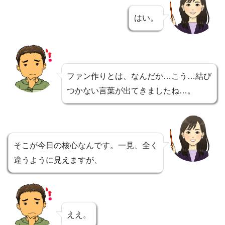
はい。
ファン作りとは、なんだか…こう…結び
つかない言葉が出てきましたね…。
そこが今日の核心なんです。一見、全く
違うように見えますが、
ええ。