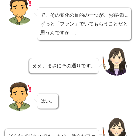
で、その変化の目的の一つが、お客様に
ずっと「ファン」でいてもらうことだと
思うんですが…。
ええ、まさにその通りです。
はい。