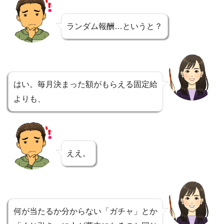
ランダム報酬…というと？
はい。毎月決まった額がもらえる固定給
よりも、
ええ。
何が当たるか分からない「ガチャ」とか