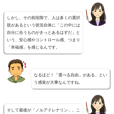
しかし、その前段階で、人は多くの選択
肢があるという状況自体に「この中には
自分に合うものがきっとあるはずだ」と
いう、安心感やコントロール感、つまり
「幸福感」を感じるんです。
なるほど！「選べる自由」がある、とい
う感覚が大事なんですね。
そして最後が「ノルアドレナリン」。こ