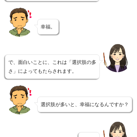
幸福。
で、面白いことに、これは「選択肢の多
さ」によってもたらされます。
選択肢が多いと、幸福になるんですか？