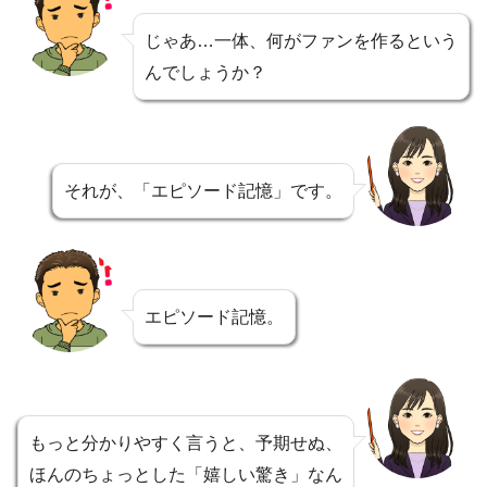
じゃあ…一体、何がファンを作るという
んでしょうか？
それが、「エピソード記憶」です。
エピソード記憶。
もっと分かりやすく言うと、予期せぬ、
ほんのちょっとした「嬉しい驚き」なん