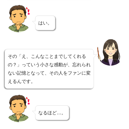
はい。
その「え、こんなことまでしてくれる
の？」っていう小さな感動が、忘れられ
ない記憶となって、その人をファンに変
えるんです。
なるほど…。