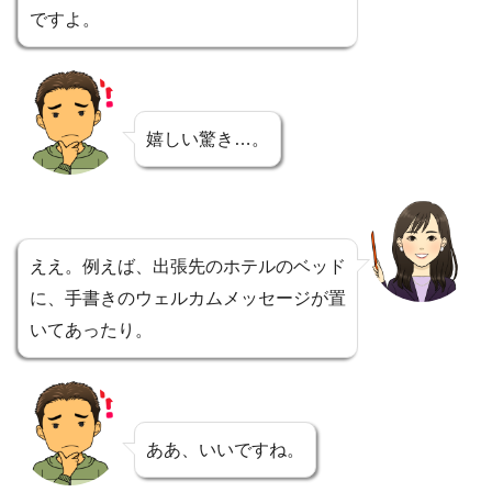
ですよ。
嬉しい驚き…。
ええ。例えば、出張先のホテルのベッド
に、手書きのウェルカムメッセージが置
いてあったり。
ああ、いいですね。