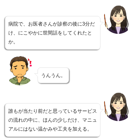
病院で、お医者さんが診察の後に3分だ
け、にこやかに世間話をしてくれたと
か。
うんうん。
誰もが当たり前だと思っているサービス
の流れの中に、ほんの少しだけ、マニュ
アルにはない温かみや工夫を加える。