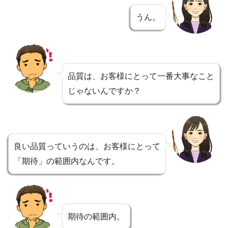
うん。
品質は、お客様にとって一番大事なこと
じゃないんですか？
良い品質っていうのは、お客様にとって
「期待」の範囲内なんです。
期待の範囲内。