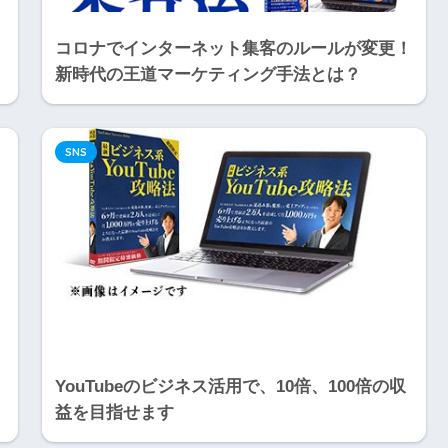
コロナでインターネット集客のルールが変更！
新時代の王道マーケティング手法とは？
SNS
YouTubeのビジネス活用で、10倍、100倍の収
益を目指せます