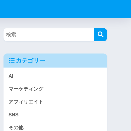
カテゴリー
AI
マーケティング
アフィリエイト
SNS
その他