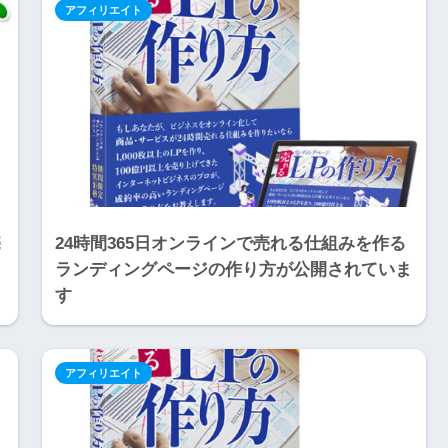
アフィリエイト
売
24時間365日オンラインで売れる仕組みを作る
ランディングページの作り方が公開されていま
す
アフィリエイト