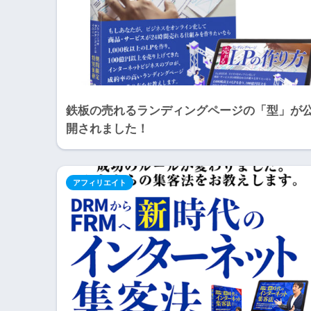
鉄板の売れるランディングページの「型」が
開されました！
アフィリエイト