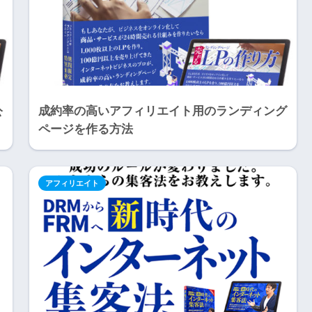
公
成約率の高いアフィリエイト用のランディング
ページを作る方法
アフィリエイト