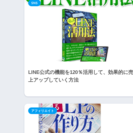
SNS
LINE公式の機能を120％活用して、効果的に
上アップしていく方法
アフィリエイト