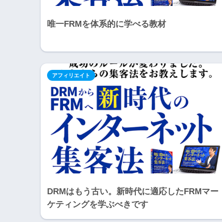
唯一FRMを体系的に学べる教材
アフィリエイト
DRMはもう古い。新時代に適応したFRMマー
ケティングを学ぶべきです